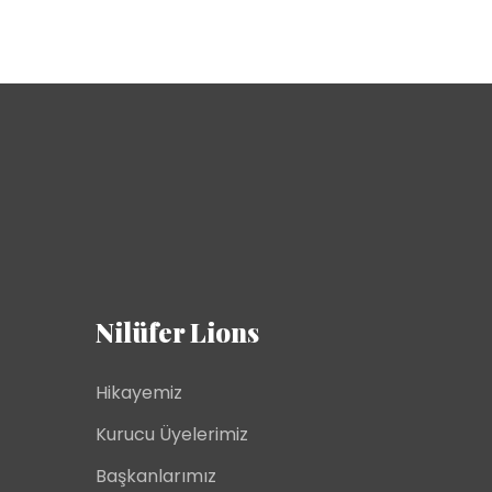
Nilüfer Lions
Hikayemiz
Kurucu Üyelerimiz
Başkanlarımız