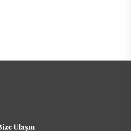
Bize Ulaşın