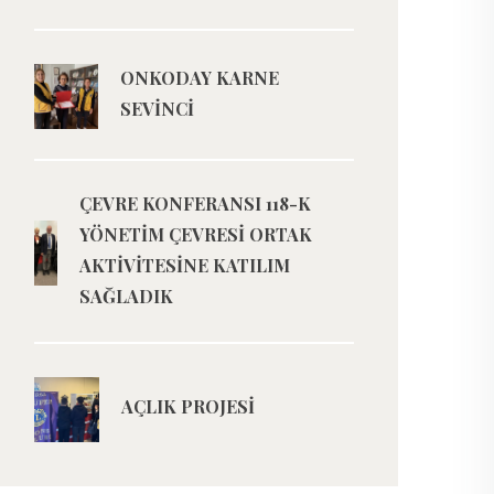
ONKODAY KARNE
SEVİNCİ
ÇEVRE KONFERANSI 118-K
YÖNETİM ÇEVRESİ ORTAK
AKTİVİTESİNE KATILIM
SAĞLADIK
AÇLIK PROJESİ