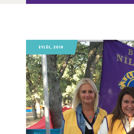
EYLÜL, 2019