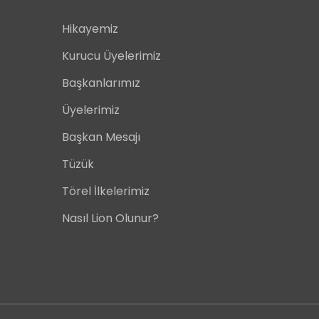
Hikayemiz
Kurucu Üyelerimiz
Başkanlarımız
Üyelerimiz
Başkan Mesajı
Tüzük
Törel İlkelerimiz
Nasıl Lion Olunur?