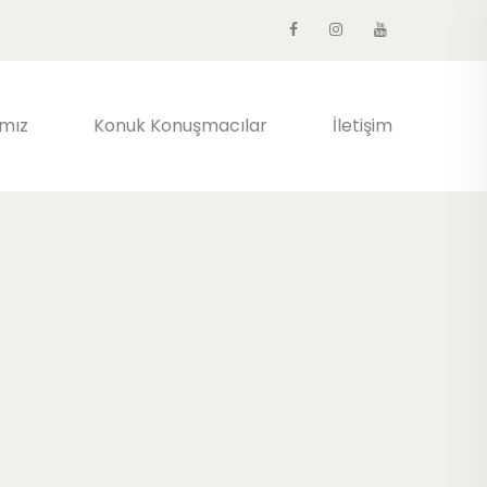
ımız
Konuk Konuşmacılar
İletişim